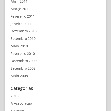
Abril 2011
Março 2011
Fevereiro 2011
Janeiro 2011
Dezembro 2010
Setembro 2010
Maio 2010
Fevereiro 2010
Dezembro 2009
Setembro 2008
Maio 2008
Categorias
2015
A Associação
A Carne