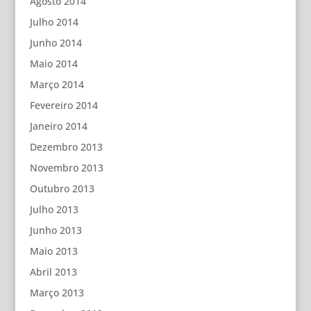
Agosto 2014
Julho 2014
Junho 2014
Maio 2014
Março 2014
Fevereiro 2014
Janeiro 2014
Dezembro 2013
Novembro 2013
Outubro 2013
Julho 2013
Junho 2013
Maio 2013
Abril 2013
Março 2013