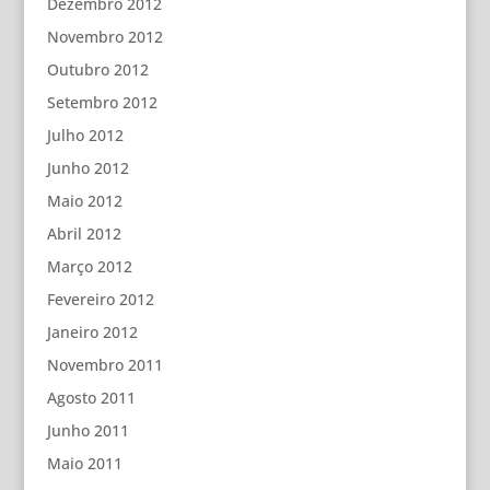
Dezembro 2012
Novembro 2012
Outubro 2012
Setembro 2012
Julho 2012
Junho 2012
Maio 2012
Abril 2012
Março 2012
Fevereiro 2012
Janeiro 2012
Novembro 2011
Agosto 2011
Junho 2011
Maio 2011