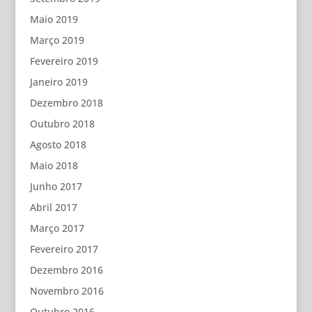
Maio 2019
Março 2019
Fevereiro 2019
Janeiro 2019
Dezembro 2018
Outubro 2018
Agosto 2018
Maio 2018
Junho 2017
Abril 2017
Março 2017
Fevereiro 2017
Dezembro 2016
Novembro 2016
Outubro 2016