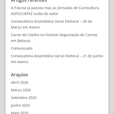
Artigos recentes
A Páscoa já passou mas as Jornadas de Cunicultura
ASPOC/APEZ estão de volta!
Convocatória Assembleia Geral Eleitoral – 28 de
Março em Aveiro
Carne de Coelho no Festival Degustação de Carnes
em Batocas
Comunicado
Convocatória Assembleia Geral Eleitoral – 21 de junho
em Aveiro
Arquivo
Abril 2026
Março 2026
Setembro 2025
Junho 2025
Maio 2025