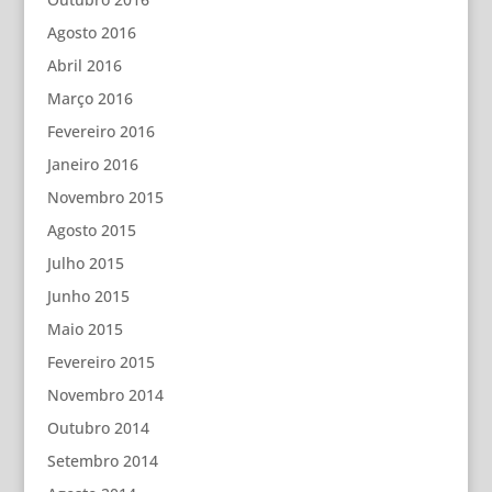
Agosto 2016
Abril 2016
Março 2016
Fevereiro 2016
Janeiro 2016
Novembro 2015
Agosto 2015
Julho 2015
Junho 2015
Maio 2015
Fevereiro 2015
Novembro 2014
Outubro 2014
Setembro 2014