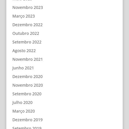
Novembro 2023
Março 2023
Dezembro 2022
Outubro 2022
Setembro 2022
Agosto 2022
Novembro 2021
Junho 2021
Dezembro 2020
Novembro 2020
Setembro 2020
Julho 2020
Março 2020
Dezembro 2019
Setembro 2019