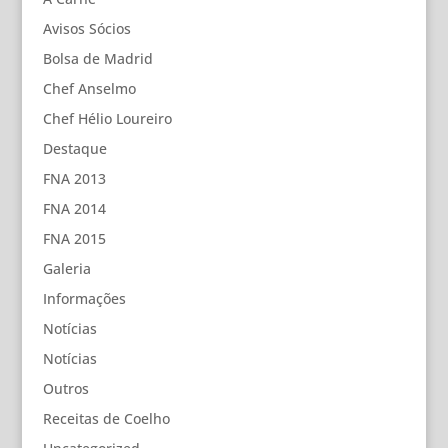
Avisos Sócios
Bolsa de Madrid
Chef Anselmo
Chef Hélio Loureiro
Destaque
FNA 2013
FNA 2014
FNA 2015
Galeria
Informações
Notícias
Notícias
Outros
Receitas de Coelho