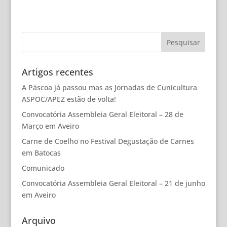
Artigos recentes
A Páscoa já passou mas as Jornadas de Cunicultura
ASPOC/APEZ estão de volta!
Convocatória Assembleia Geral Eleitoral – 28 de
Março em Aveiro
Carne de Coelho no Festival Degustação de Carnes
em Batocas
Comunicado
Convocatória Assembleia Geral Eleitoral – 21 de junho
em Aveiro
Arquivo