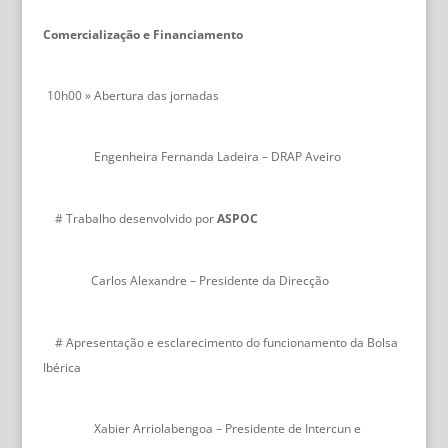
Comercialização e Financiamento
10h00 » Abertura das jornadas
Engenheira Fernanda Ladeira – DRAP Aveiro
# Trabalho desenvolvido por
ASPOC
Carlos Alexandre – Presidente da Direcção
# Apresentação e esclarecimento do funcionamento da Bolsa
Ibérica
Xabier Arriolabengoa – Presidente de Intercun e