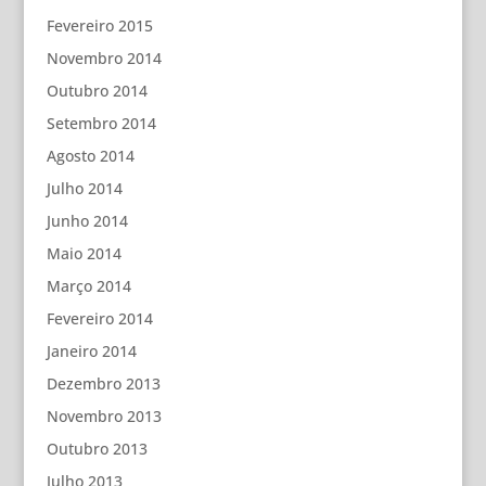
Fevereiro 2015
Novembro 2014
Outubro 2014
Setembro 2014
Agosto 2014
Julho 2014
Junho 2014
Maio 2014
Março 2014
Fevereiro 2014
Janeiro 2014
Dezembro 2013
Novembro 2013
Outubro 2013
Julho 2013