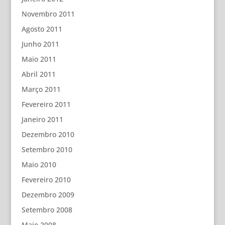
Novembro 2011
Agosto 2011
Junho 2011
Maio 2011
Abril 2011
Março 2011
Fevereiro 2011
Janeiro 2011
Dezembro 2010
Setembro 2010
Maio 2010
Fevereiro 2010
Dezembro 2009
Setembro 2008
Maio 2008