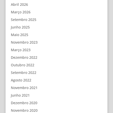
Abril 2026
Março 2026
Setembro 2025
Junho 2025
Maio 2025
Novembro 2023
Março 2023
Dezembro 2022
Outubro 2022
Setembro 2022
Agosto 2022
Novembro 2021
Junho 2021
Dezembro 2020
Novembro 2020