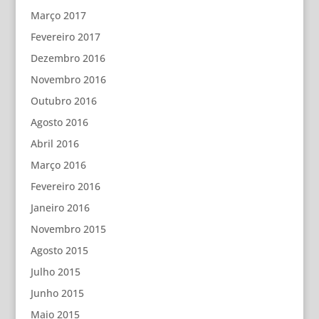
Março 2017
Fevereiro 2017
Dezembro 2016
Novembro 2016
Outubro 2016
Agosto 2016
Abril 2016
Março 2016
Fevereiro 2016
Janeiro 2016
Novembro 2015
Agosto 2015
Julho 2015
Junho 2015
Maio 2015