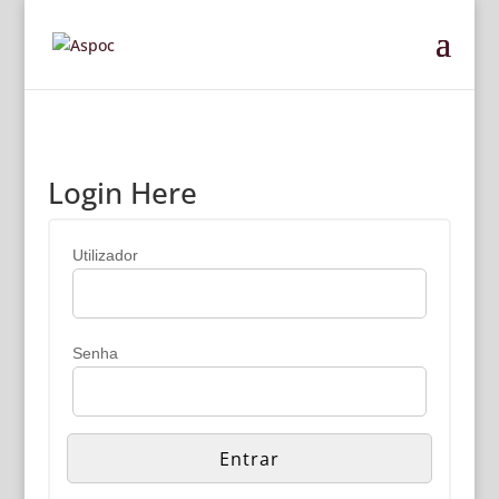
Login Here
Utilizador
Senha