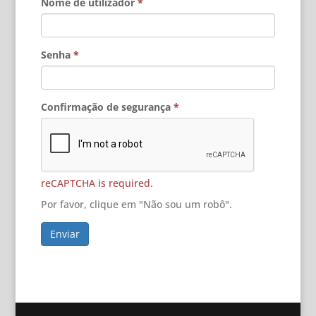
Nome de utilizador
*
Senha
*
Confirmação de segurança
*
reCAPTCHA is required.
Por favor, clique em "Não sou um robô".
Enviar