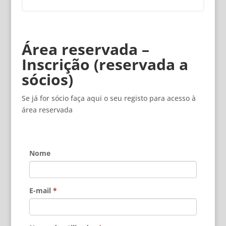
Área reservada –
Inscrição (reservada a
sócios)
Se já for sócio faça aqui o seu registo para acesso à
área reservada
Nome
E-mail
*