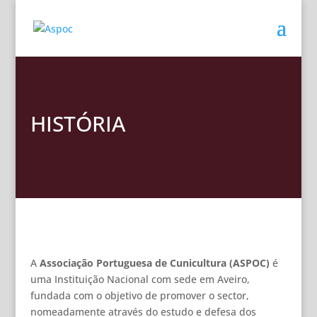
HISTÓRIA
A
Associação Portuguesa de Cunicultura (ASPOC)
é
uma Instituição Nacional com sede em Aveiro,
fundada com o objetivo de promover o sector,
nomeadamente através do estudo e defesa dos