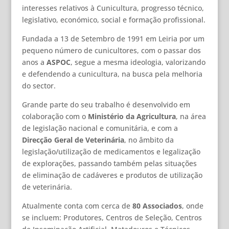
interesses relativos à Cunicultura, progresso técnico,
legislativo, económico, social e formação profissional.
Fundada a 13 de Setembro de 1991 em Leiria por um
pequeno número de cunicultores, com o passar dos
anos a
ASPOC
, segue a mesma ideologia, valorizando
e defendendo a cunicultura, na busca pela melhoria
do sector.
Grande parte do seu trabalho é desenvolvido em
colaboração com o
Ministério da Agricultura
, na área
de legislação nacional e comunitária, e com a
Direcção Geral de Veterinária
, no âmbito da
legislação/utilização de medicamentos e legalização
de explorações, passando também pelas situações
de eliminação de cadáveres e produtos de utilização
de veterinária.
Atualmente conta com cerca de
80 Associados
, onde
se incluem: Produtores, Centros de Seleção, Centros