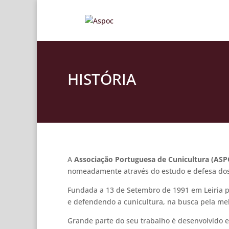
HISTÓRIA
A
Associação Portuguesa de Cunicultura (ASP
nomeadamente através do estudo e defesa dos in
Fundada a 13 de Setembro de 1991 em Leiria 
e defendendo a cunicultura, na busca pela mel
Grande parte do seu trabalho é desenvolvido