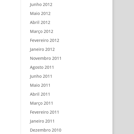
Junho 2012
Maio 2012
Abril 2012
Março 2012
Fevereiro 2012
Janeiro 2012
Novembro 2011
Agosto 2011
Junho 2011
Maio 2011
Abril 2011
Março 2011
Fevereiro 2011
Janeiro 2011
Dezembro 2010