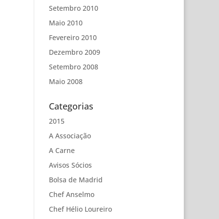
Setembro 2010
Maio 2010
Fevereiro 2010
Dezembro 2009
Setembro 2008
Maio 2008
Categorias
2015
A Associação
A Carne
Avisos Sócios
Bolsa de Madrid
Chef Anselmo
Chef Hélio Loureiro