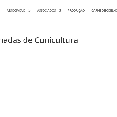
ASSOCIAÇÃO
ASSOCIADOS
PRODUÇÃO
CARNE DE COELH
nadas de Cunicultura