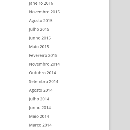
Janeiro 2016
Novembro 2015
Agosto 2015
Julho 2015
Junho 2015
Maio 2015
Fevereiro 2015
Novembro 2014
Outubro 2014
Setembro 2014
Agosto 2014
Julho 2014
Junho 2014
Maio 2014
Março 2014