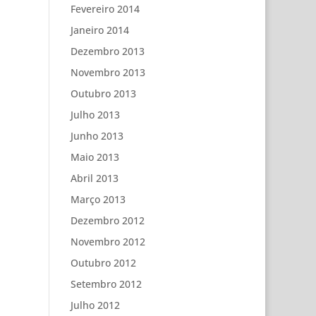
Fevereiro 2014
Janeiro 2014
Dezembro 2013
Novembro 2013
Outubro 2013
Julho 2013
Junho 2013
Maio 2013
Abril 2013
Março 2013
Dezembro 2012
Novembro 2012
Outubro 2012
Setembro 2012
Julho 2012