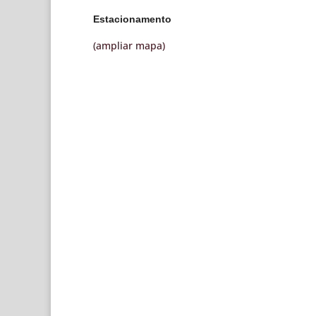
Estacionamento
(ampliar mapa)