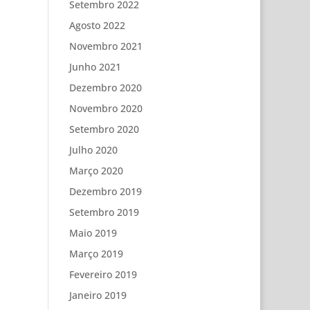
Setembro 2022
Agosto 2022
Novembro 2021
Junho 2021
Dezembro 2020
Novembro 2020
Setembro 2020
Julho 2020
Março 2020
Dezembro 2019
Setembro 2019
Maio 2019
Março 2019
Fevereiro 2019
Janeiro 2019