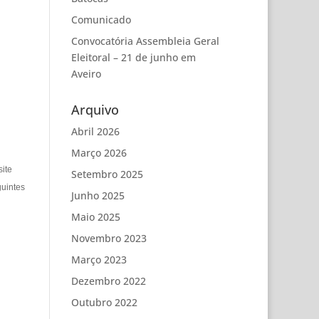
Comunicado
Convocatória Assembleia Geral
Eleitoral – 21 de junho em
Aveiro
Arquivo
Abril 2026
Março 2026
site
Setembro 2025
guintes
Junho 2025
Maio 2025
Novembro 2023
Março 2023
Dezembro 2022
Outubro 2022