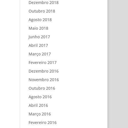
Dezembro 2018
Outubro 2018
Agosto 2018
Maio 2018
Junho 2017
Abril 2017
Março 2017
Fevereiro 2017
Dezembro 2016
Novembro 2016
Outubro 2016
Agosto 2016
Abril 2016
Março 2016
Fevereiro 2016