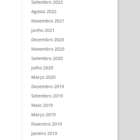
Setembro 2022
Agosto 2022
Novembro 2021
Junho 2021
Dezembro 2020
Novembro 2020
Setembro 2020
Julho 2020
Março 2020
Dezembro 2019
Setembro 2019
Maio 2019
Março 2019
Fevereiro 2019
Janeiro 2019