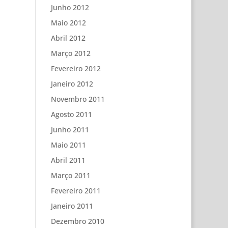
Junho 2012
Maio 2012
Abril 2012
Março 2012
Fevereiro 2012
Janeiro 2012
Novembro 2011
Agosto 2011
Junho 2011
Maio 2011
Abril 2011
Março 2011
Fevereiro 2011
Janeiro 2011
Dezembro 2010