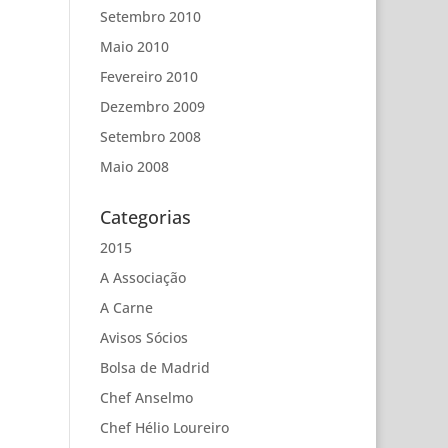
Setembro 2010
Maio 2010
Fevereiro 2010
Dezembro 2009
Setembro 2008
Maio 2008
Categorias
2015
A Associação
A Carne
Avisos Sócios
Bolsa de Madrid
Chef Anselmo
Chef Hélio Loureiro