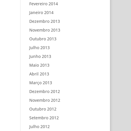
Fevereiro 2014
Janeiro 2014
Dezembro 2013
Novembro 2013
Outubro 2013
Julho 2013
Junho 2013
Maio 2013
Abril 2013
Março 2013
Dezembro 2012
Novembro 2012
Outubro 2012
Setembro 2012
Julho 2012