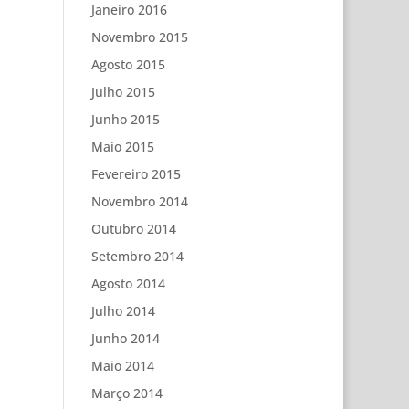
Janeiro 2016
Novembro 2015
Agosto 2015
Julho 2015
Junho 2015
Maio 2015
Fevereiro 2015
Novembro 2014
Outubro 2014
Setembro 2014
Agosto 2014
Julho 2014
Junho 2014
Maio 2014
Março 2014