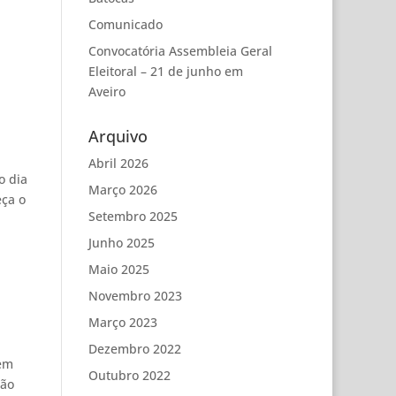
Comunicado
Convocatória Assembleia Geral
Eleitoral – 21 de junho em
Aveiro
Arquivo
Abril 2026
o dia
Março 2026
eça o
Setembro 2025
Junho 2025
Maio 2025
Novembro 2023
Março 2023
Dezembro 2022
 em
Outubro 2022
ção