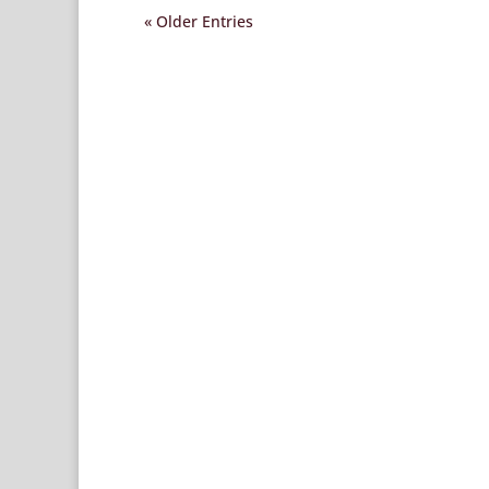
« Older Entries