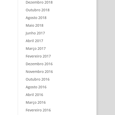
Dezembro 2018
Outubro 2018
Agosto 2018
Maio 2018
Junho 2017
Abril 2017
Março 2017
Fevereiro 2017
Dezembro 2016
Novembro 2016
Outubro 2016
Agosto 2016
Abril 2016
Março 2016
Fevereiro 2016