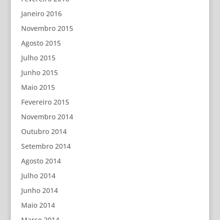
Janeiro 2016
Novembro 2015
Agosto 2015
Julho 2015
Junho 2015
Maio 2015
Fevereiro 2015
Novembro 2014
Outubro 2014
Setembro 2014
Agosto 2014
Julho 2014
Junho 2014
Maio 2014
Março 2014