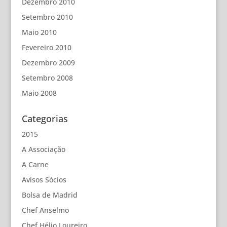
Dezembro 2010
Setembro 2010
Maio 2010
Fevereiro 2010
Dezembro 2009
Setembro 2008
Maio 2008
Categorias
2015
A Associação
A Carne
Avisos Sócios
Bolsa de Madrid
Chef Anselmo
Chef Hélio Loureiro