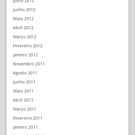
Julho 2012
Junho 2012
Maio 2012
Abril 2012
Março 2012
Fevereiro 2012
Janeiro 2012
Novembro 2011
Agosto 2011
Junho 2011
Maio 2011
Abril 2011
Março 2011
Fevereiro 2011
Janeiro 2011