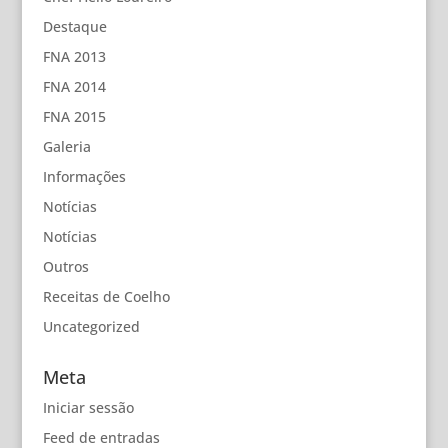
Destaque
FNA 2013
FNA 2014
FNA 2015
Galeria
Informações
Notícias
Notícias
Outros
Receitas de Coelho
Uncategorized
Meta
Iniciar sessão
Feed de entradas