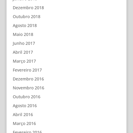
Dezembro 2018
Outubro 2018
Agosto 2018
Maio 2018
Junho 2017
Abril 2017
Março 2017
Fevereiro 2017
Dezembro 2016
Novembro 2016
Outubro 2016
Agosto 2016
Abril 2016
Março 2016
Fevereiro 2016