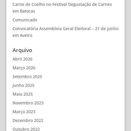
Carne de Coelho no Festival Degustação de Carnes
em Batocas
Comunicado
Convocatória Assembleia Geral Eleitoral – 21 de junho
em Aveiro
Arquivo
Abril 2026
Março 2026
Setembro 2025
Junho 2025
Maio 2025
Novembro 2023
Março 2023
Dezembro 2022
Outubro 2022