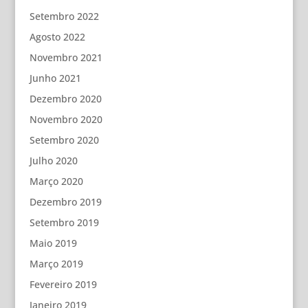
Setembro 2022
Agosto 2022
Novembro 2021
Junho 2021
Dezembro 2020
Novembro 2020
Setembro 2020
Julho 2020
Março 2020
Dezembro 2019
Setembro 2019
Maio 2019
Março 2019
Fevereiro 2019
Janeiro 2019