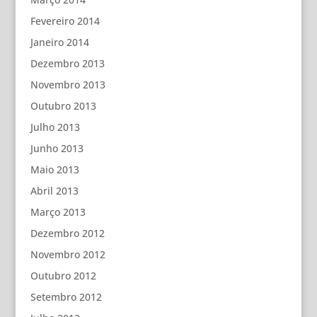
Fevereiro 2014
Janeiro 2014
Dezembro 2013
Novembro 2013
Outubro 2013
Julho 2013
Junho 2013
Maio 2013
Abril 2013
Março 2013
Dezembro 2012
Novembro 2012
Outubro 2012
Setembro 2012