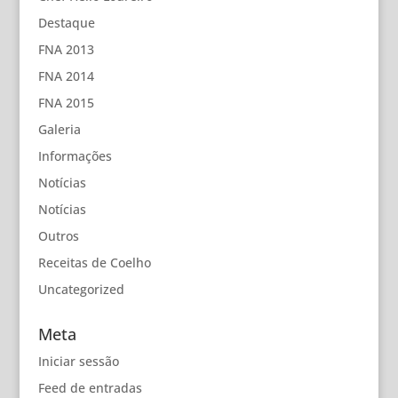
Destaque
FNA 2013
FNA 2014
FNA 2015
Galeria
Informações
Notícias
Notícias
Outros
Receitas de Coelho
Uncategorized
Meta
Iniciar sessão
Feed de entradas