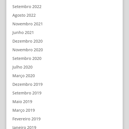
Setembro 2022
Agosto 2022
Novembro 2021
Junho 2021
Dezembro 2020
Novembro 2020
Setembro 2020
Julho 2020
Março 2020
Dezembro 2019
Setembro 2019
Maio 2019
Março 2019
Fevereiro 2019
Janeiro 2019