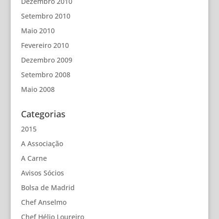
Dezembro 2010
Setembro 2010
Maio 2010
Fevereiro 2010
Dezembro 2009
Setembro 2008
Maio 2008
Categorias
2015
A Associação
A Carne
Avisos Sócios
Bolsa de Madrid
Chef Anselmo
Chef Hélio Loureiro