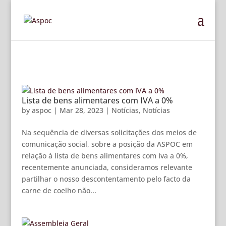
Lista de bens alimentares com IVA a 0%
by
aspoc
|
Mar 28, 2023
|
Notícias
,
Notícias
Na sequência de diversas solicitações dos meios de
comunicação social, sobre a posição da ASPOC em
relação à lista de bens alimentares com Iva a 0%,
recentemente anunciada, consideramos relevante
partilhar o nosso descontentamento pelo facto da
carne de coelho não...