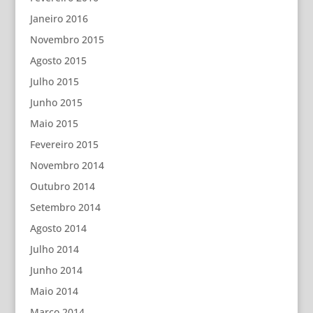
Janeiro 2016
Novembro 2015
Agosto 2015
Julho 2015
Junho 2015
Maio 2015
Fevereiro 2015
Novembro 2014
Outubro 2014
Setembro 2014
Agosto 2014
Julho 2014
Junho 2014
Maio 2014
Março 2014