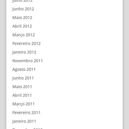
Julho 2012
Junho 2012
Maio 2012
Abril 2012
Março 2012
Fevereiro 2012
Janeiro 2012
Novembro 2011
Agosto 2011
Junho 2011
Maio 2011
Abril 2011
Março 2011
Fevereiro 2011
Janeiro 2011