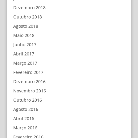
Dezembro 2018
Outubro 2018
Agosto 2018
Maio 2018
Junho 2017
Abril 2017
Março 2017
Fevereiro 2017
Dezembro 2016
Novembro 2016
Outubro 2016
Agosto 2016
Abril 2016
Março 2016
Fevereiro 2016