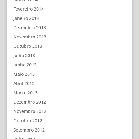
Fevereiro 2014
Janeiro 2014
Dezembro 2013
Novembro 2013
Outubro 2013
Julho 2013
Junho 2013
Maio 2013
Abril 2013
Março 2013
Dezembro 2012
Novembro 2012
Outubro 2012
Setembro 2012