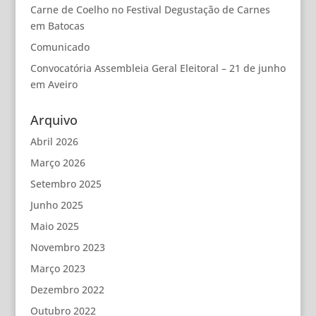
Carne de Coelho no Festival Degustação de Carnes
em Batocas
Comunicado
Convocatória Assembleia Geral Eleitoral – 21 de junho
em Aveiro
Arquivo
Abril 2026
Março 2026
Setembro 2025
Junho 2025
Maio 2025
Novembro 2023
Março 2023
Dezembro 2022
Outubro 2022