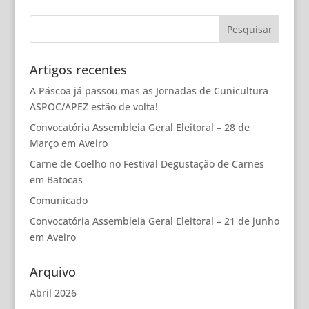
Artigos recentes
A Páscoa já passou mas as Jornadas de Cunicultura
ASPOC/APEZ estão de volta!
Convocatória Assembleia Geral Eleitoral – 28 de
Março em Aveiro
Carne de Coelho no Festival Degustação de Carnes
em Batocas
Comunicado
Convocatória Assembleia Geral Eleitoral – 21 de junho
em Aveiro
Arquivo
Abril 2026