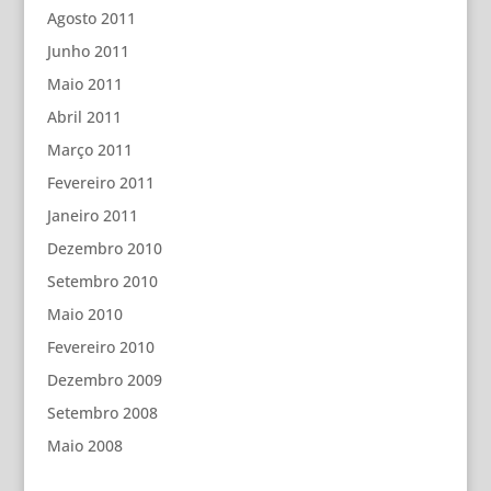
Agosto 2011
Junho 2011
Maio 2011
Abril 2011
Março 2011
Fevereiro 2011
Janeiro 2011
Dezembro 2010
Setembro 2010
Maio 2010
Fevereiro 2010
Dezembro 2009
Setembro 2008
Maio 2008