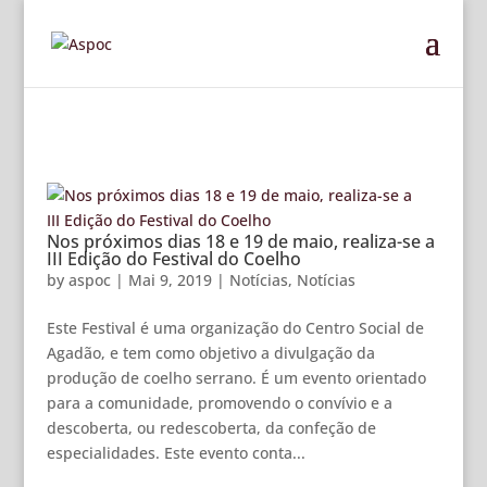
Nos próximos dias 18 e 19 de maio, realiza-se a
III Edição do Festival do Coelho
by
aspoc
|
Mai 9, 2019
|
Notícias
,
Notícias
Este Festival é uma organização do Centro Social de
Agadão, e tem como objetivo a divulgação da
produção de coelho serrano. É um evento orientado
para a comunidade, promovendo o convívio e a
descoberta, ou redescoberta, da confeção de
especialidades. Este evento conta...