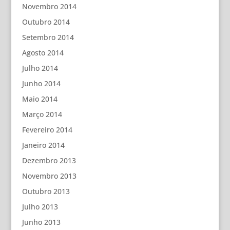
Novembro 2014
Outubro 2014
Setembro 2014
Agosto 2014
Julho 2014
Junho 2014
Maio 2014
Março 2014
Fevereiro 2014
Janeiro 2014
Dezembro 2013
Novembro 2013
Outubro 2013
Julho 2013
Junho 2013