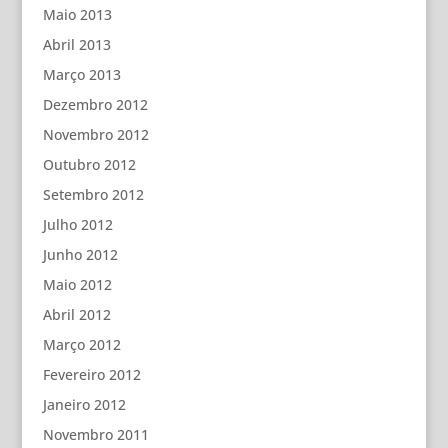
Maio 2013
Abril 2013
Março 2013
Dezembro 2012
Novembro 2012
Outubro 2012
Setembro 2012
Julho 2012
Junho 2012
Maio 2012
Abril 2012
Março 2012
Fevereiro 2012
Janeiro 2012
Novembro 2011