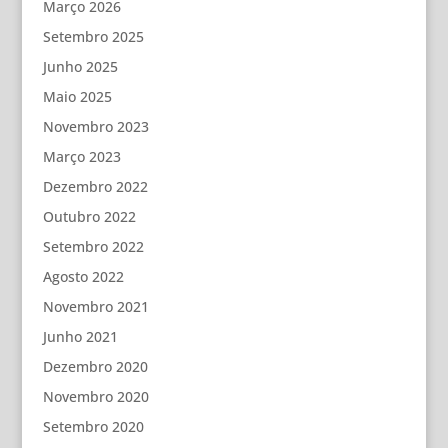
Março 2026
Setembro 2025
Junho 2025
Maio 2025
Novembro 2023
Março 2023
Dezembro 2022
Outubro 2022
Setembro 2022
Agosto 2022
Novembro 2021
Junho 2021
Dezembro 2020
Novembro 2020
Setembro 2020