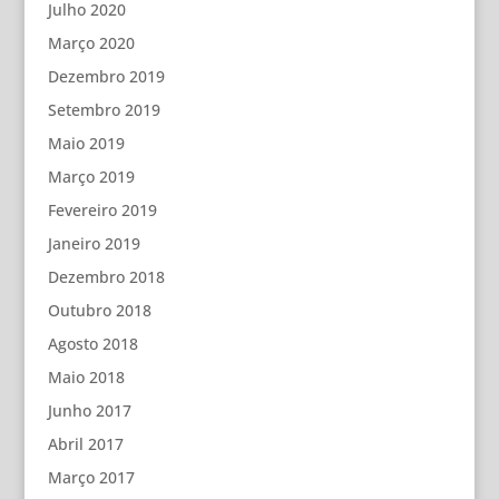
Julho 2020
Março 2020
Dezembro 2019
Setembro 2019
Maio 2019
Março 2019
Fevereiro 2019
Janeiro 2019
Dezembro 2018
Outubro 2018
Agosto 2018
Maio 2018
Junho 2017
Abril 2017
Março 2017