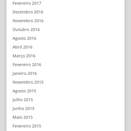
Fevereiro 2017
Dezembro 2016
Novembro 2016
Outubro 2016
Agosto 2016
Abril 2016
Março 2016
Fevereiro 2016
Janeiro 2016
Novembro 2015
Agosto 2015
Julho 2015
Junho 2015
Maio 2015
Fevereiro 2015