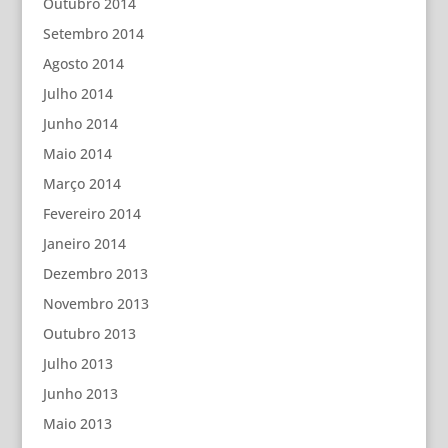
Outubro 2014
Setembro 2014
Agosto 2014
Julho 2014
Junho 2014
Maio 2014
Março 2014
Fevereiro 2014
Janeiro 2014
Dezembro 2013
Novembro 2013
Outubro 2013
Julho 2013
Junho 2013
Maio 2013