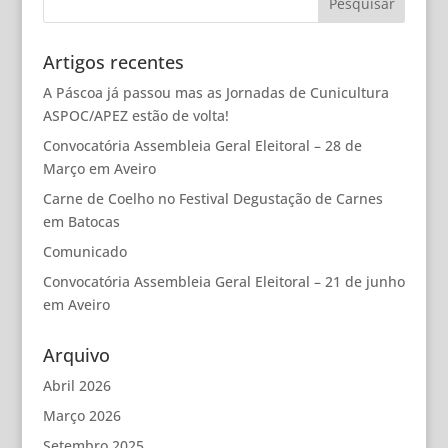
Artigos recentes
A Páscoa já passou mas as Jornadas de Cunicultura
ASPOC/APEZ estão de volta!
Convocatória Assembleia Geral Eleitoral – 28 de
Março em Aveiro
Carne de Coelho no Festival Degustação de Carnes
em Batocas
Comunicado
Convocatória Assembleia Geral Eleitoral – 21 de junho
em Aveiro
Arquivo
Abril 2026
Março 2026
Setembro 2025