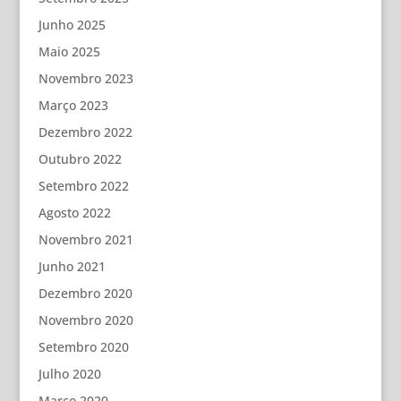
Junho 2025
Maio 2025
Novembro 2023
Março 2023
Dezembro 2022
Outubro 2022
Setembro 2022
Agosto 2022
Novembro 2021
Junho 2021
Dezembro 2020
Novembro 2020
Setembro 2020
Julho 2020
Março 2020