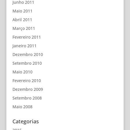
Junho 2011
Maio 2011
Abril 2011
Março 2011
Fevereiro 2011
Janeiro 2011
Dezembro 2010
Setembro 2010
Maio 2010
Fevereiro 2010
Dezembro 2009
Setembro 2008
Maio 2008
Categorias