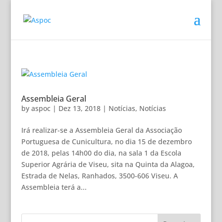
Assembleia Geral
by
aspoc
|
Dez 13, 2018
|
Notícias
,
Notícias
Irá realizar-se a Assembleia Geral da Associação
Portuguesa de Cunicultura, no dia 15 de dezembro
de 2018, pelas 14h00 do dia, na sala 1 da Escola
Superior Agrária de Viseu, sita na Quinta da Alagoa,
Estrada de Nelas, Ranhados, 3500-606 Viseu. A
Assembleia terá a...