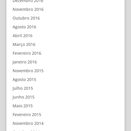
Dezembro 2016
Novembro 2016
Outubro 2016
Agosto 2016
Abril 2016
Março 2016
Fevereiro 2016
Janeiro 2016
Novembro 2015
Agosto 2015
Julho 2015
Junho 2015
Maio 2015
Fevereiro 2015
Novembro 2014