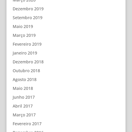
Dezembro 2019
Setembro 2019
Maio 2019
Março 2019
Fevereiro 2019
Janeiro 2019
Dezembro 2018
Outubro 2018
Agosto 2018
Maio 2018
Junho 2017
Abril 2017
Março 2017
Fevereiro 2017