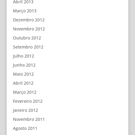
Abril 2013
Março 2013
Dezembro 2012
Novembro 2012
Outubro 2012
Setembro 2012
Julho 2012
Junho 2012
Maio 2012
Abril 2012
Março 2012
Fevereiro 2012
Janeiro 2012
Novembro 2011
Agosto 2011