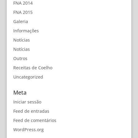
FNA 2014
FNA 2015
Galeria
Informações
Notícias
Notícias
Outros
Receitas de Coelho
Uncategorized
Meta
Iniciar sessão
Feed de entradas
Feed de comentários
WordPress.org