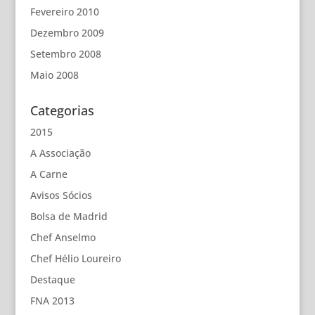
Fevereiro 2010
Dezembro 2009
Setembro 2008
Maio 2008
Categorias
2015
A Associação
A Carne
Avisos Sócios
Bolsa de Madrid
Chef Anselmo
Chef Hélio Loureiro
Destaque
FNA 2013