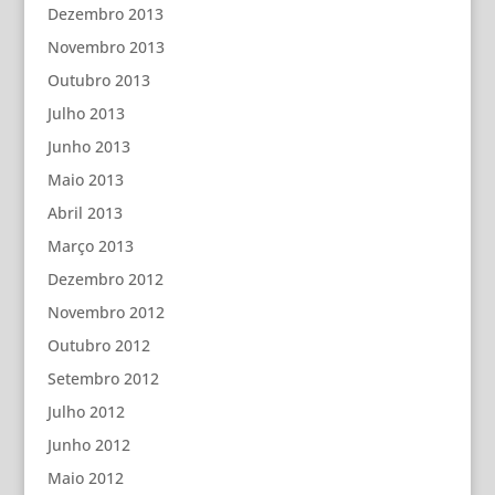
Dezembro 2013
Novembro 2013
Outubro 2013
Julho 2013
Junho 2013
Maio 2013
Abril 2013
Março 2013
Dezembro 2012
Novembro 2012
Outubro 2012
Setembro 2012
Julho 2012
Junho 2012
Maio 2012