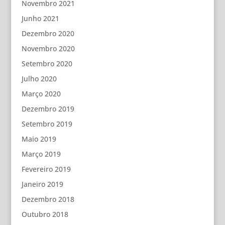
Novembro 2021
Junho 2021
Dezembro 2020
Novembro 2020
Setembro 2020
Julho 2020
Março 2020
Dezembro 2019
Setembro 2019
Maio 2019
Março 2019
Fevereiro 2019
Janeiro 2019
Dezembro 2018
Outubro 2018