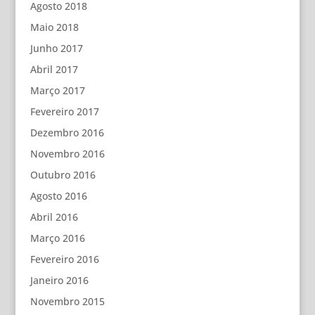
Agosto 2018
Maio 2018
Junho 2017
Abril 2017
Março 2017
Fevereiro 2017
Dezembro 2016
Novembro 2016
Outubro 2016
Agosto 2016
Abril 2016
Março 2016
Fevereiro 2016
Janeiro 2016
Novembro 2015