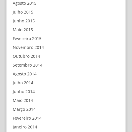
Agosto 2015
Julho 2015
Junho 2015
Maio 2015
Fevereiro 2015
Novembro 2014
Outubro 2014
Setembro 2014
Agosto 2014
Julho 2014
Junho 2014
Maio 2014
Março 2014
Fevereiro 2014
Janeiro 2014