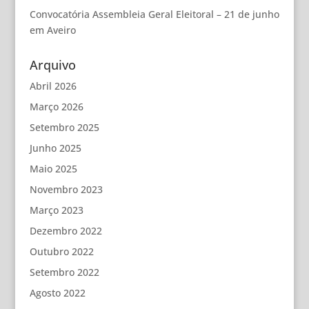
Convocatória Assembleia Geral Eleitoral – 21 de junho
em Aveiro
Arquivo
Abril 2026
Março 2026
Setembro 2025
Junho 2025
Maio 2025
Novembro 2023
Março 2023
Dezembro 2022
Outubro 2022
Setembro 2022
Agosto 2022