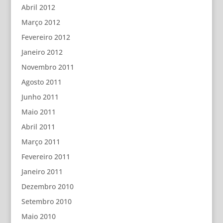
Abril 2012
Março 2012
Fevereiro 2012
Janeiro 2012
Novembro 2011
Agosto 2011
Junho 2011
Maio 2011
Abril 2011
Março 2011
Fevereiro 2011
Janeiro 2011
Dezembro 2010
Setembro 2010
Maio 2010